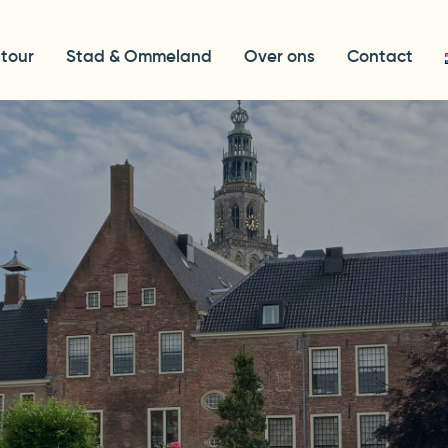
 tour
Stad & Ommeland
Over ons
Contact