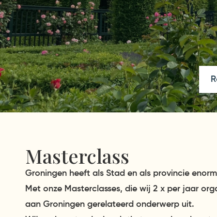
R
Masterclass
Groningen heeft als Stad en als provincie enorm
Met onze Masterclasses, die wij 2 x per jaar org
aan Groningen gerelateerd onderwerp uit.