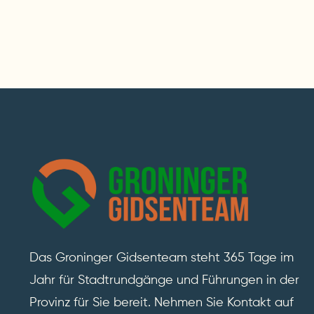
Das Groninger Gidsenteam steht 365 Tage im
Jahr für Stadtrundgänge und Führungen in der
Provinz für Sie bereit. Nehmen Sie Kontakt auf