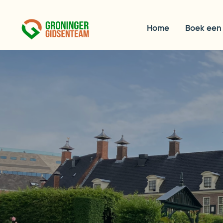
Home
Boek een