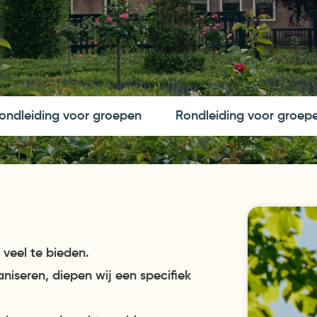
ondleiding voor groepen
Rondleiding voor groep
 veel te bieden.
aniseren, diepen wij een specifiek